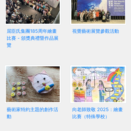
屈臣氏集團185周年繪畫
視覺藝術展覽參觀活動
比賽 - 頒獎典禮暨作品展
覽
藝術家特約主題的創作活
向老師致敬 2025：繪畫
動
比賽（特殊學校）