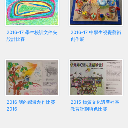
2016-17 學生校訓文件夾
2016-17 中學生視覺藝術
設計比賽
創作展
2016 我的感激創作比賽
2015 物質文化遺產社區
2016
教育計劃填色比賽