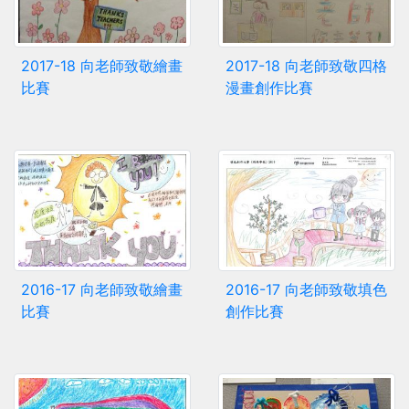
2017-18 向老師致敬繪畫
2017-18 向老師致敬四格
比賽
漫畫創作比賽
2016-17 向老師致敬繪畫
2016-17 向老師致敬填色
比賽
創作比賽