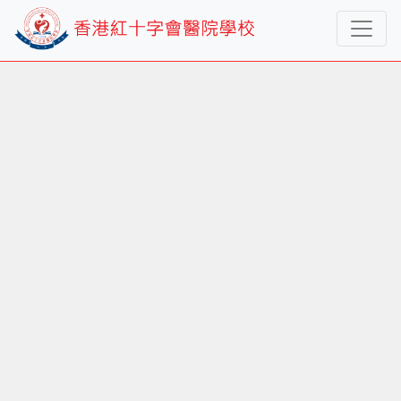
學生藝廊
學生藝廊
>
2016 我的感激創作比賽 2016