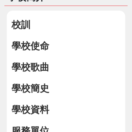
校訓
學校使命
學校歌曲
學校簡史
學校資料
服務單位