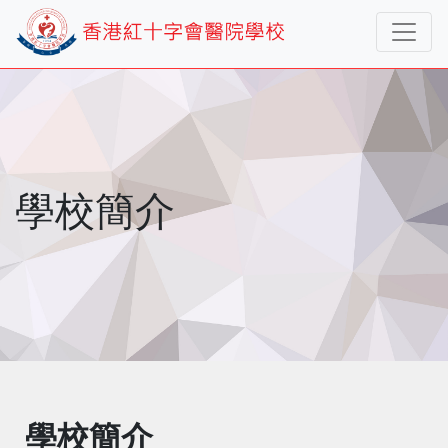
學校簡介
學校簡介