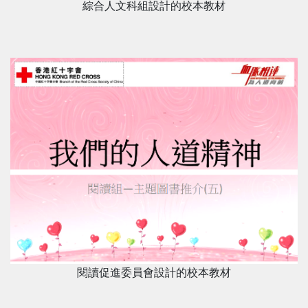
綜合人文科組設計的校本教材
閱讀促進委員會設計的校本教材