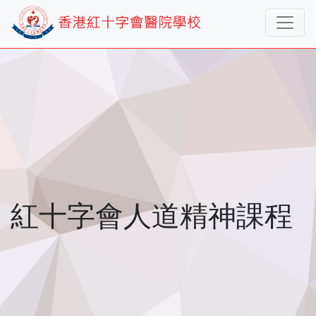
紅十字會人道精神課程