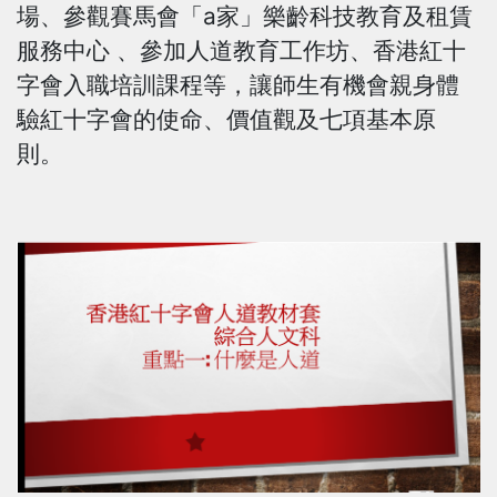
場、參觀賽馬會「a家」樂齡科技教育及租賃
服務中心 、參加人道教育工作坊、香港紅十
字會入職培訓課程等，讓師生有機會親身體
驗紅十字會的使命、價值觀及七項基本原
則。