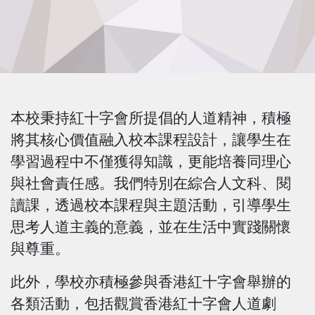
本校秉持紅十字會所提倡的人道精神，積極
將其核心價值融入校本課程設計，讓學生在
學習過程中不僅獲得知識，更能培養同理心
與社會責任感。我們特別在綜合人文科、閱
讀課，透過校本課程與主題活動，引導學生
思考人道主義的意義，並在生活中實踐關懷
與尊重。
此外，學校亦積極參與香港紅十字會舉辦的
各類活動，包括觀賞香港紅十字會人道劇