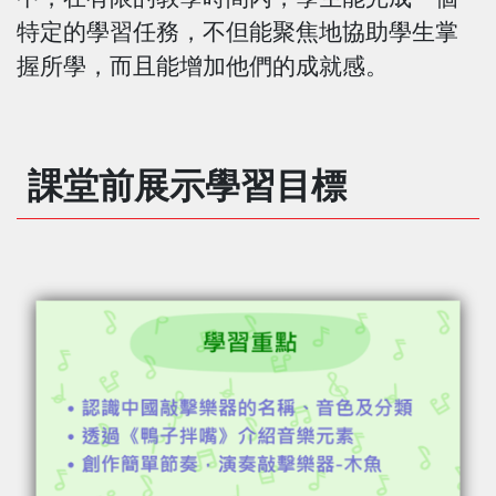
特定的學習任務，不但能聚焦地協助學生掌
握所學，而且能增加他們的成就感。
課堂前展示學習目標