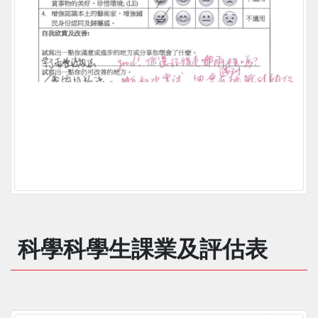
科學科學生課業及評估表