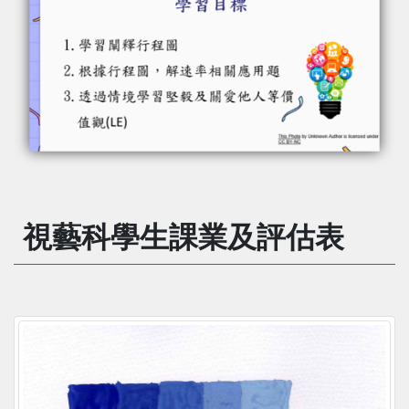
視藝科學生課業及評估表