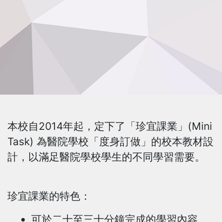
本校自2014年起，定下了「珍宜課業」(Mini
Task) 為醫院學校「度身訂做」的校本教材設
計，以滿足醫院學校學生的不同學習需要。
珍宜課業的特色：
可於二十至三十分鐘完成的學習內容