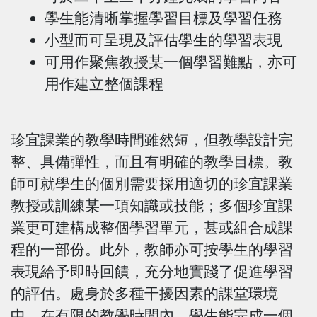
學生能清晰掌握學習目標及學習任務
小型而可呈現及評估學生的學習表現
可用作聚焦教授某一個學習難點，亦可
用作建立整個課程
珍宜課業的教學時間雖然短，但教學設計完
整、具備彈性，而且有明確的教學目標。教
師可就學生的個別需要採用適切的珍宜課業
教授或訓練某一項知識或技能；多個珍宜課
業更可建構成整個學習單元，甚或組合成課
程的一部份。此外，教師亦可按學生的學習
表現給予即時回饋，充分地實踐了促進學習
的評估。處身於多種干擾因素的課堂環境
中，在有限的教學時間內，學生能完成一個