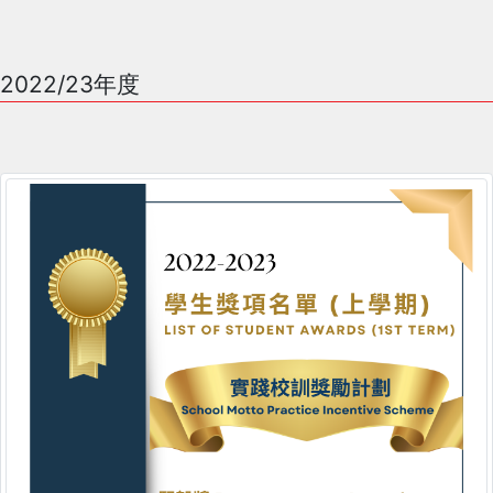
2022/23年度