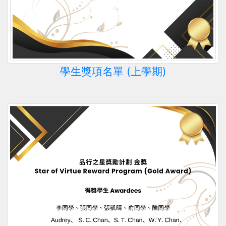
學生獎項名單 (上學期)