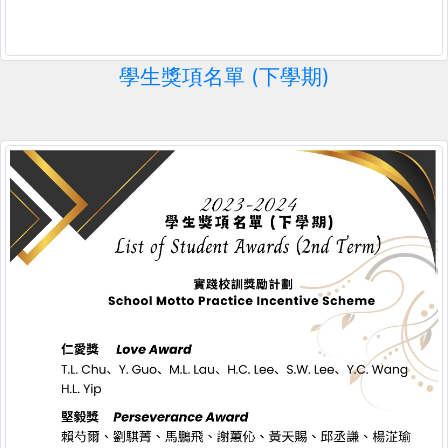
學生獎項名單 (下學期)