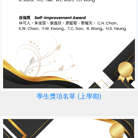
學生獎項名單 (上學期)