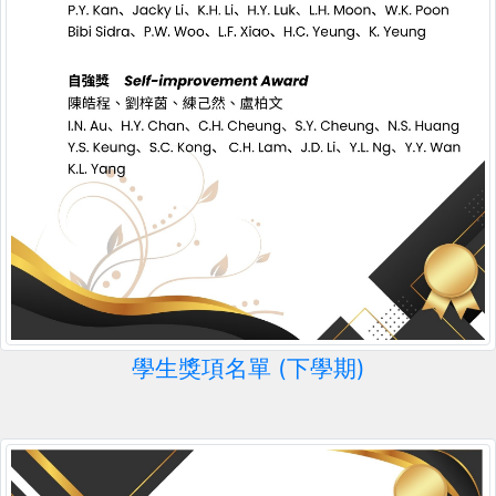
學生獎項名單 (下學期)