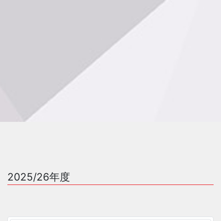
2025/26年度