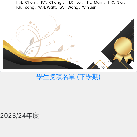
學生獎項名單 (下學期)
2023/24年度