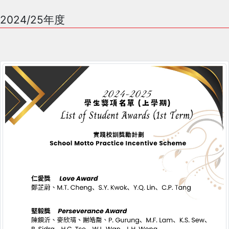
2024/25年度