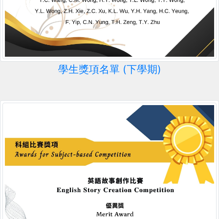
學生獎項名單 (下學期)