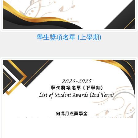
學生獎項名單 (上學期)