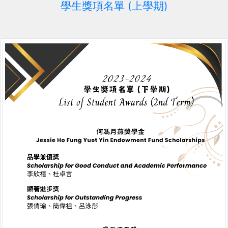
學生獎項名單 (上學期)