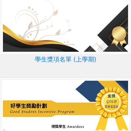
學生獎項名單 (上學期)