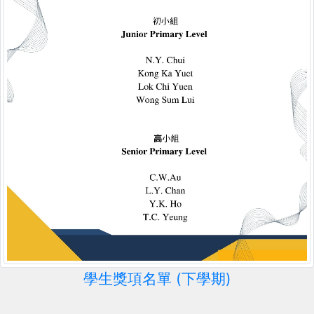
學生獎項名單 (下學期)