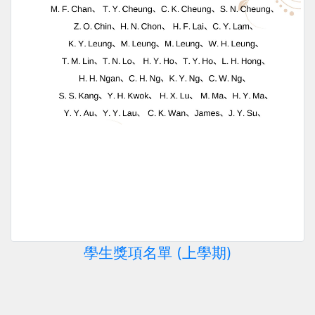
學生獎項名單 (上學期)