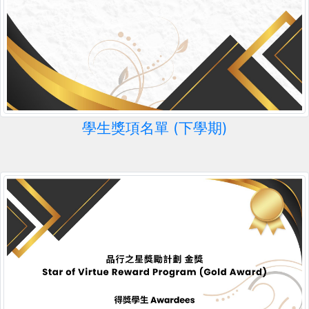
學生獎項名單 (下學期)