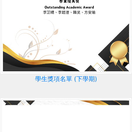
學生獎項名單 (下學期)