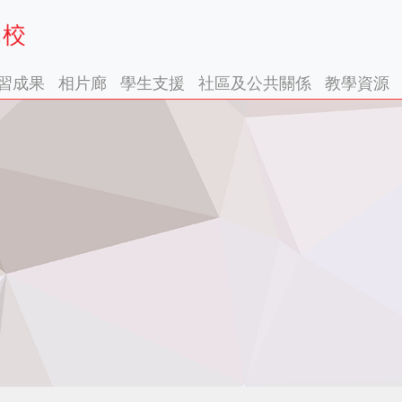
習成果
相片廊
學生支援
社區及公共關係
教學資源