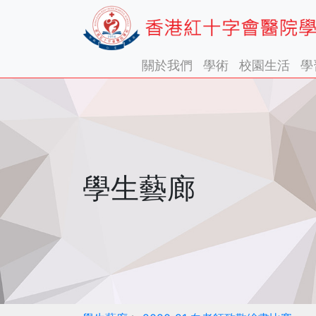
關於我們
學術
校園生活
學
學生藝廊