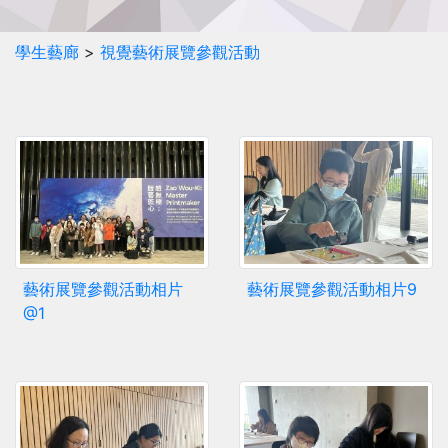
學生藝廊
>
視覺藝術展覽參觀活動
藝術展覽參觀活動相片
藝術展覽參觀活動相片9
@1