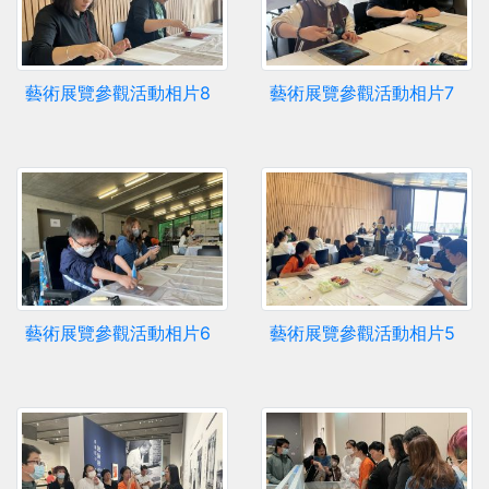
藝術展覽參觀活動相片8
藝術展覽參觀活動相片7
藝術展覽參觀活動相片6
藝術展覽參觀活動相片5