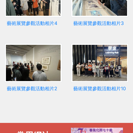
藝術展覽參觀活動相片4
藝術展覽參觀活動相片3
藝術展覽參觀活動相片2
藝術展覽參觀活動相片10