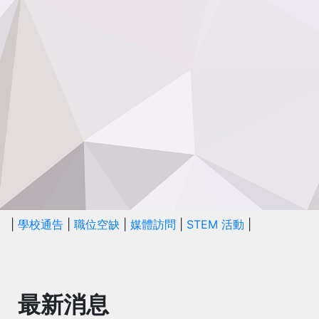
|
學校通告
|
職位空缺
|
媒體訪問
|
STEM 活動
|
最新消息