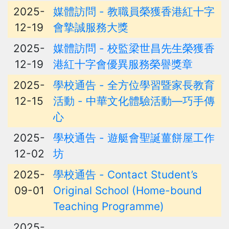
2025-
媒體訪問 - 教職員榮獲香港紅十字
12-19
會摯誠服務大獎
2025-
媒體訪問 - 校監梁世昌先生榮獲香
12-19
港紅十字會優異服務榮譽獎章
2025-
學校通告 - 全方位學習暨家長教育
12-15
活動 - 中華文化體驗活動—巧手傳
心
2025-
學校通告 - 遊艇會聖誕薑餅屋工作
12-02
坊
2025-
學校通告 - Contact Student’s
09-01
Original School (Home-bound
Teaching Programme)
2025-