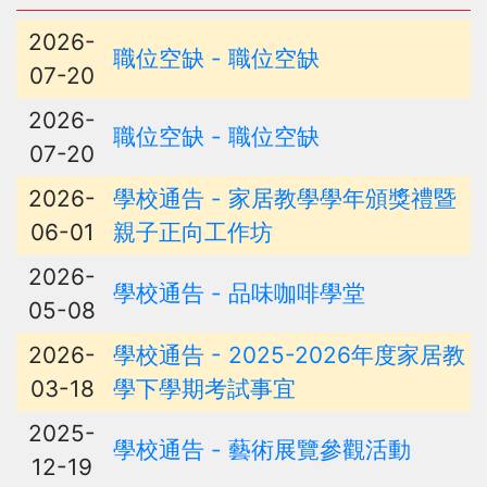
2026-
職位空缺 - 職位空缺
07-20
2026-
職位空缺 - 職位空缺
07-20
2026-
學校通告 - 家居教學學年頒獎禮暨
06-01
親子正向工作坊
2026-
學校通告 - 品味咖啡學堂
05-08
2026-
學校通告 - 2025-2026年度家居教
03-18
學下學期考試事宜
2025-
學校通告 - 藝術展覽參觀活動
12-19