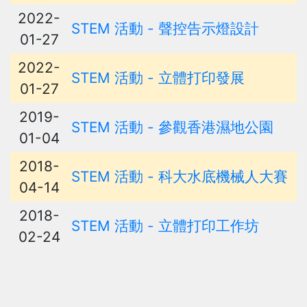
2022-
STEM 活動 - 聲控告示燈設計
01-27
2022-
STEM 活動 - 立體打印發展
01-27
2019-
STEM 活動 - 參觀香港濕地公園
01-04
2018-
STEM 活動 - 科大水底機械人大賽
04-14
2018-
STEM 活動 - 立體打印工作坊
02-24