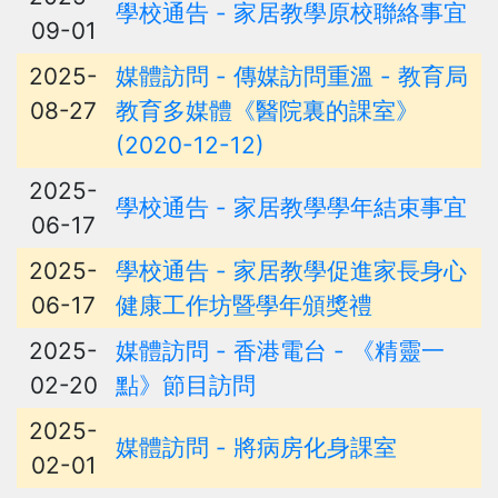
學校通告 - 家居教學原校聯絡事宜
09-01
2025-
媒體訪問 - 傳媒訪問重溫 - 教育局
08-27
教育多媒體《醫院裏的課室》
(2020-12-12)
2025-
學校通告 - 家居教學學年結束事宜
06-17
2025-
學校通告 - 家居教學促進家長身心
06-17
健康工作坊暨學年頒獎禮
2025-
媒體訪問 - 香港電台 - 《精靈一
02-20
點》節目訪問
2025-
媒體訪問 - 將病房化身課室
02-01