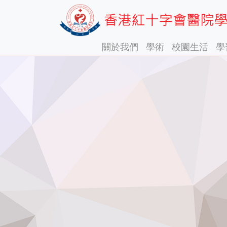
關於我們
學術
校園生活
學