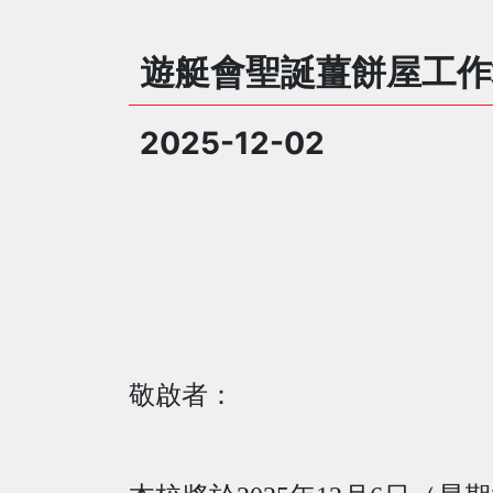
遊艇會聖誕薑餅屋工作
2025-12-02
敬啟者：