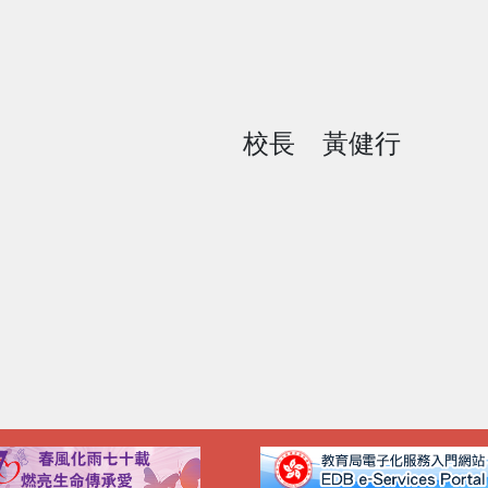
校長
黃健行