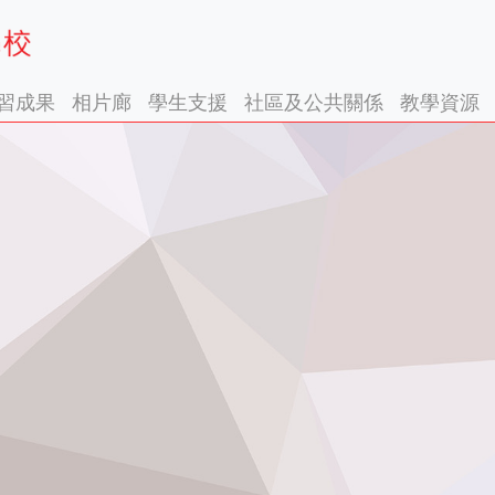
習成果
相片廊
學生支援
社區及公共關係
教學資源