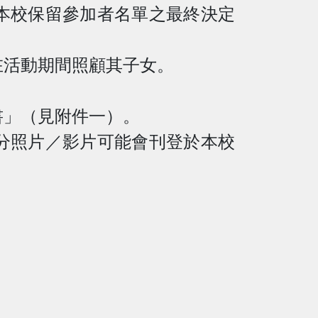
本校保留參加者名單之最終決定
在活動期間照顧其子女。
書」（見附件一）。
分照片／影片可能會刊登於本校