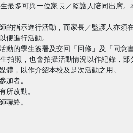
學生最多可與一位家長／監護人陪同出席。
師的指示進行活動，而家長／監護人亦須
以便進行活動。
活動的學生簽署及交回「回條」及「同意
學生拍照，也會拍攝活動情況以作紀錄，部
媒體，以作介紹本校及是次活動之用。
參加者。
有所改動。
師聯絡。