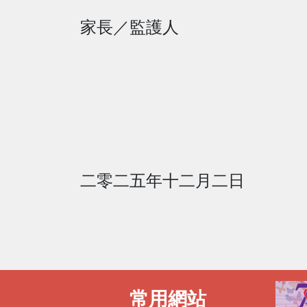
家長
／
監護人
二零二五年十二月二日
常用網站