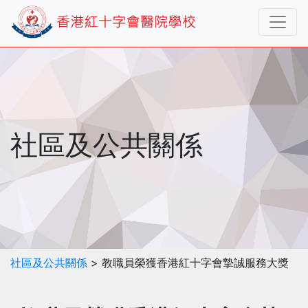
社區及公共關係
社區及公共關係
> 教職員榮獲香港紅十字會摯誠服務大獎