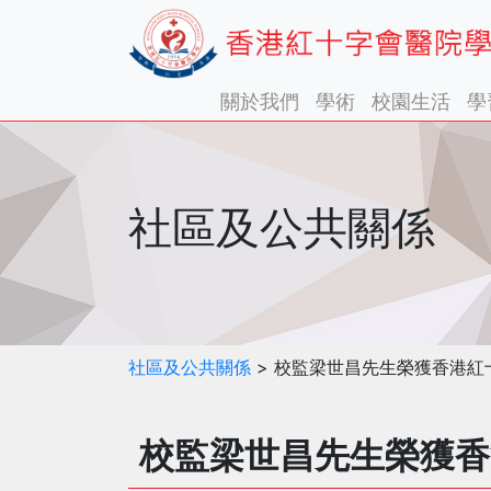
關於我們
學術
校園生活
學
社區及公共關係
社區及公共關係
> 校監梁世昌先生榮獲香港紅
校監梁世昌先生榮獲香