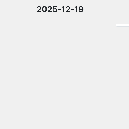
2025-12-19