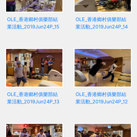
OLE_香港鄉村俱樂部結
OLE_香港鄉村俱樂部結
業活動_2019Jun24P_15
業活動_2019Jun24P_14
OLE_香港鄉村俱樂部結
OLE_香港鄉村俱樂部結
業活動_2019Jun24P_13
業活動_2019Jun24P_12