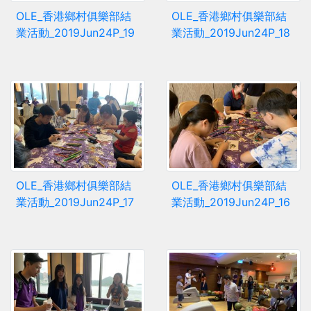
OLE_香港鄉村俱樂部結
OLE_香港鄉村俱樂部結
業活動_2019Jun24P_19
業活動_2019Jun24P_18
OLE_香港鄉村俱樂部結
OLE_香港鄉村俱樂部結
業活動_2019Jun24P_17
業活動_2019Jun24P_16