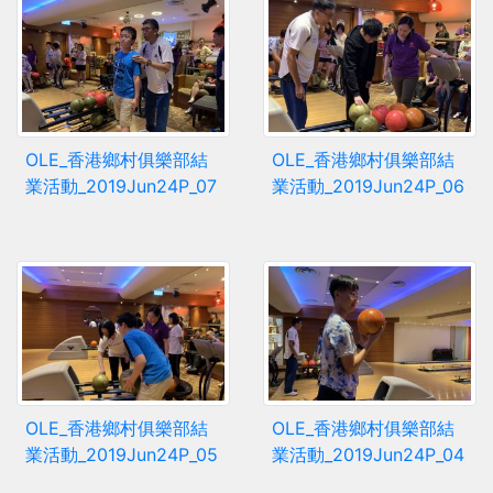
OLE_香港鄉村俱樂部結
OLE_香港鄉村俱樂部結
業活動_2019Jun24P_07
業活動_2019Jun24P_06
OLE_香港鄉村俱樂部結
OLE_香港鄉村俱樂部結
業活動_2019Jun24P_05
業活動_2019Jun24P_04