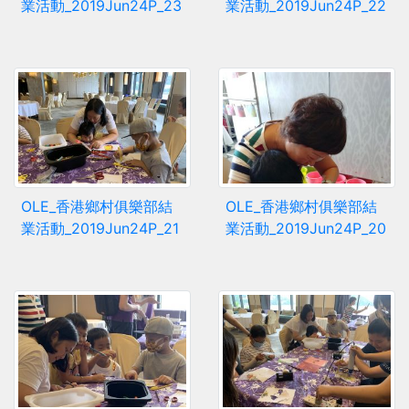
業活動_2019Jun24P_23
業活動_2019Jun24P_22
OLE_香港鄉村俱樂部結
OLE_香港鄉村俱樂部結
業活動_2019Jun24P_21
業活動_2019Jun24P_20