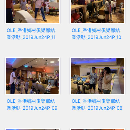
OLE_香港鄉村俱樂部結
OLE_香港鄉村俱樂部結
業活動_2019Jun24P_11
業活動_2019Jun24P_10
OLE_香港鄉村俱樂部結
OLE_香港鄉村俱樂部結
業活動_2019Jun24P_09
業活動_2019Jun24P_08