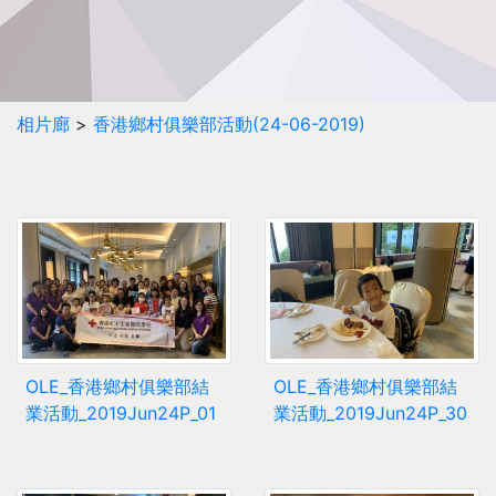
相片廊
>
香港鄉村俱樂部活動(24-06-2019)
OLE_香港鄉村俱樂部結
OLE_香港鄉村俱樂部結
業活動_2019Jun24P_01
業活動_2019Jun24P_30