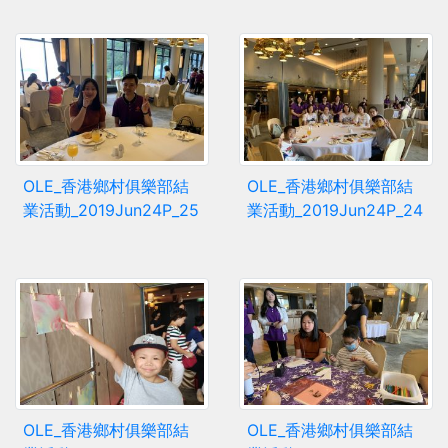
OLE_香港鄉村俱樂部結
OLE_香港鄉村俱樂部結
業活動_2019Jun24P_25
業活動_2019Jun24P_24
OLE_香港鄉村俱樂部結
OLE_香港鄉村俱樂部結