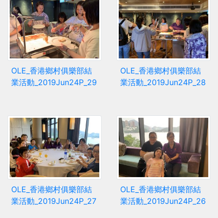
OLE_香港鄉村俱樂部結
OLE_香港鄉村俱樂部結
業活動_2019Jun24P_29
業活動_2019Jun24P_28
OLE_香港鄉村俱樂部結
OLE_香港鄉村俱樂部結
業活動_2019Jun24P_27
業活動_2019Jun24P_26