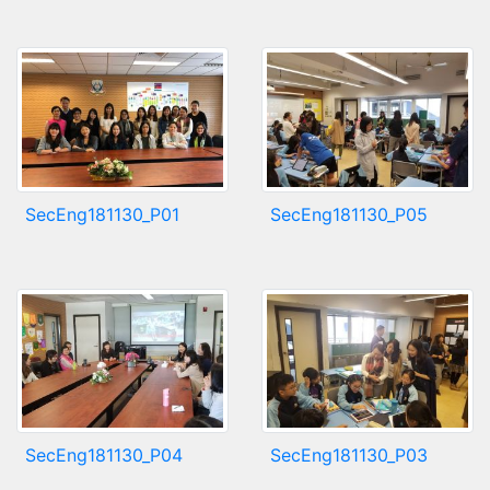
SecEng181130_P01
SecEng181130_P05
SecEng181130_P04
SecEng181130_P03