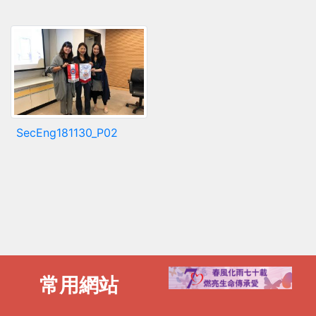
SecEng181130_P02
常用網站