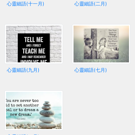
心靈細語(十一月)
心靈細語(二月)
心靈細語(九月)
心靈細語(七月)