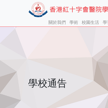
關於我們
學術
校園生活
學
學校通告