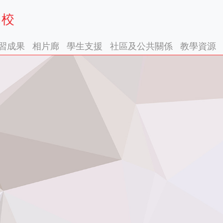
習成果
相片廊
學生支援
社區及公共關係
教學資源