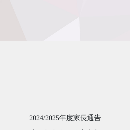
2024/2025
年度家長通告