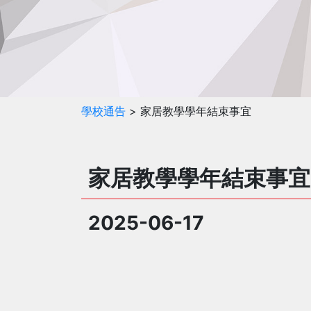
學校通告
> 家居教學學年結束事宜
家居教學學年結束事宜
2025-06-17