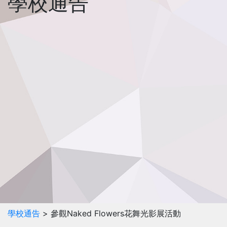
學校通告
學校通告
> 參觀Naked Flowers花舞光影展活動