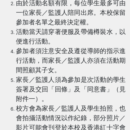
由於活動名額有限，每位學生最多可由
一位家長／監護人陪同出席。本校保留
參加者名單之最終決定權。
活動當天請穿著便服及帶備樽裝水，以
便進行活動。
參加者須注意安全及遵從導師的指示進
行活動，而家長／監護人亦須在活動期
間照顧其子女。
家長／監護人須為參加是次活動的學生
簽署及交回「回條」及「同意書」（見
附件一）。
校方會為家長／監護人及學生拍照，也
會拍攝活動情況以作紀錄，部分照片／
影片可能會刊登於本校及香港紅十字會