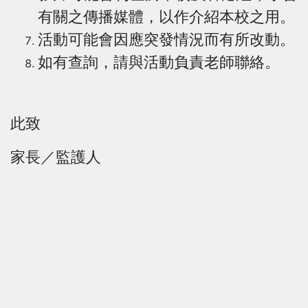
有關之傳播媒體，以作介紹本校之用。
活動可能會因應突發情況而有所改動。
如有查詢，請與活動負責老師聯絡。
此致
家長
／
監護人