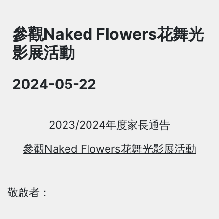
參觀Naked Flowers花舞光
影展活動
2024-05-22
2023/2024
年度家長通告
Naked Flowers
參觀
花舞光影展活動
敬啟者：