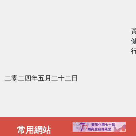
二零二四年五月二十二日
常用網站