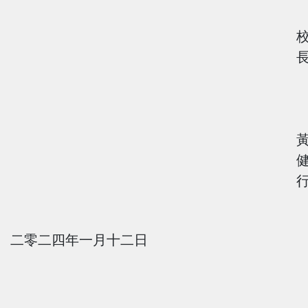
二零二四年一月十二日