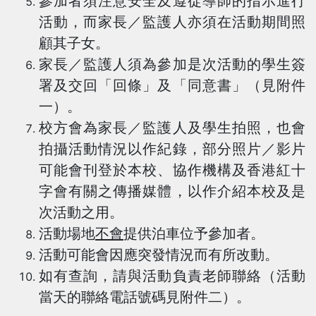
參加者須注意安全及遵從導師的指示進行
活動，而家長／監護人亦須在活動期間照
顧其子女。
家長／監護人須為參加是次活動的學生簽
署及交回「回條」及「同意書」（見附件
一）。
校方會為家長／監護人及學生拍照，也會
拍攝活動情況以作紀錄，部分照片／影片
可能會刊登於本校、協作機構及香港紅十
字會有關之傳播媒體，以作介紹本校及是
次活動之用。
活動場地
不會
提供泊車位予參加者。
活動可能會因應突發情況而有所改動。
如有查詢，請與活動負責老師聯絡（活動
當天的聯絡電話號碼見附件二）。