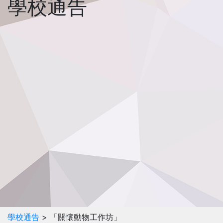
學校通告
學校通告
> 「關懷動物工作坊」