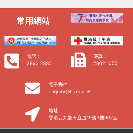
常用網站
電話 :
傳真 :
2892 2885
2802 1055
電子郵件 :
enquiry@hs.edu.hk
地址:
香港西九龍海庭道19號9樓907室