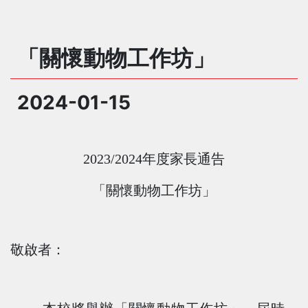
「關懷動物工作坊」
2024-01-15
2023/2024
年度家長通告
「關懷動物工作坊」
敬啟者：