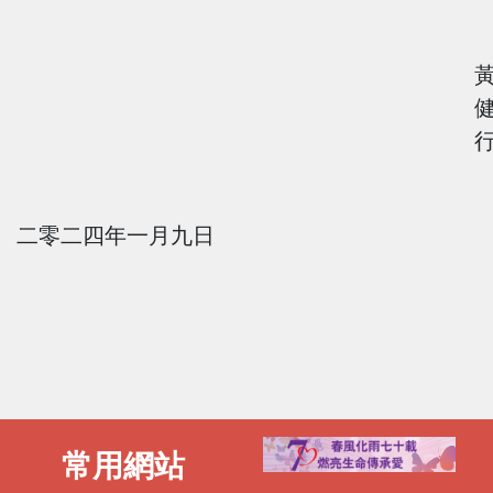
二零二四年一月九日
常用網站