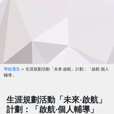
學校通告
> 生涯規劃活動「未來‧啟航」計劃：「啟航‧個人
輔導」
生涯規劃活動「未來‧啟航」
計劃：「啟航‧個人輔導」