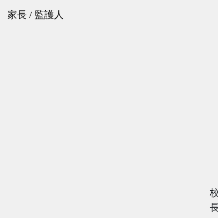
家長 / 監護人