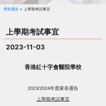
學校通告
> 上學期考試事宜
上學期考試事宜
2023-11-03
香港紅十字會醫院學
校
2023/2024
年度家長通告
上
學期考試事宜