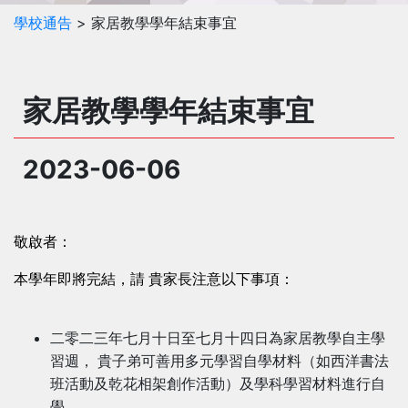
學校通告
> 家居教學學年結束事宜
家居教學學年結束事宜
2023-06-06
敬啟者：
本學年即將完結，請 貴家長注意以下事項：
二零二三年七月十日至七月十四日為家居教學自主學
習週， 貴子弟可善用多元學習自學材料（如西洋書法
班活動及乾花相架創作活動）及學科學習材料進行自
學。