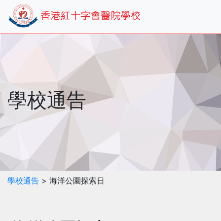
學校通告
學校通告
> 海洋公園探索日