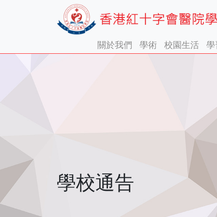
關於我們
學術
校園生活
學
學校通告