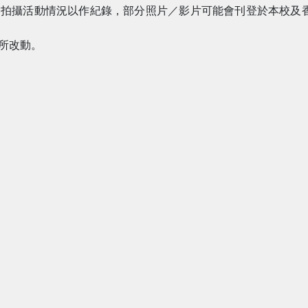
會拍攝活動情況以作紀錄，部分照片／影片可能會刊登於本校及
所改動。