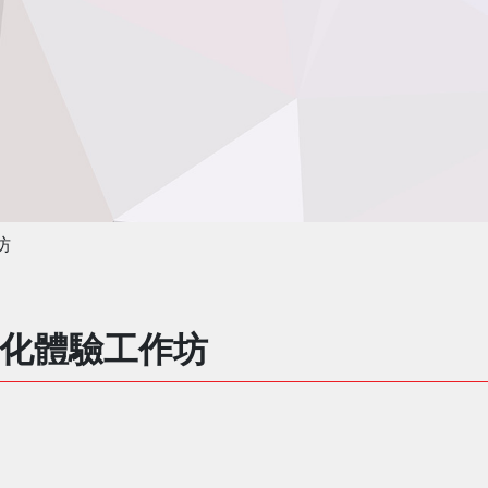
坊
化體驗工作坊