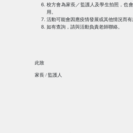
校方會為家長／監護人及學生拍照，也
用。
活動可能會因應疫情發展或其他情況而有
如有查詢，請與活動負責老師聯絡。
此致
家長
/
監護人