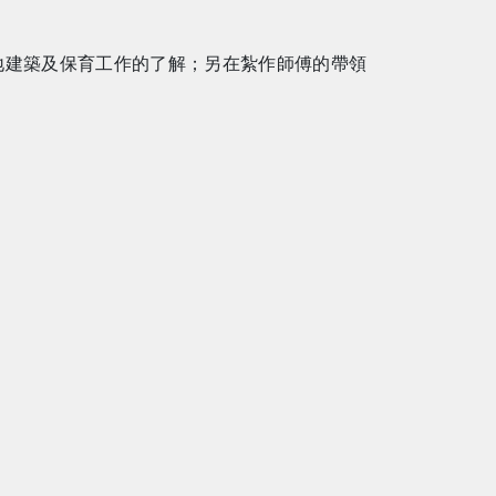
地建築及保育工作的了解；另在紮作師傅的帶領