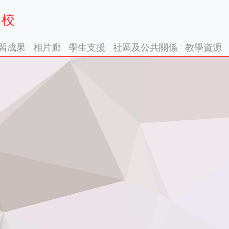
習成果
相片廊
學生支援
社區及公共關係
教學資源