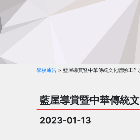
學校通告
> 藍屋導賞暨中華傳統文化體驗工作
藍屋導賞暨中華傳統文
2023-01-13