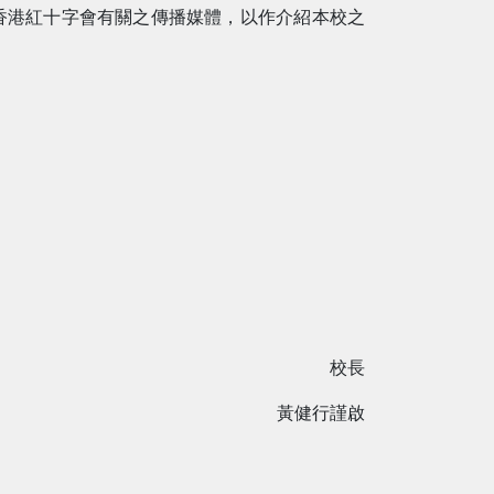
香港紅十字會有關之傳播媒體，以作介紹本校之
校長
黃健行謹啟