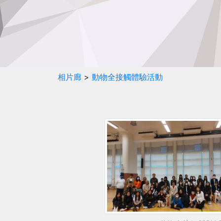
相片廊
>
動物全接觸體驗活動