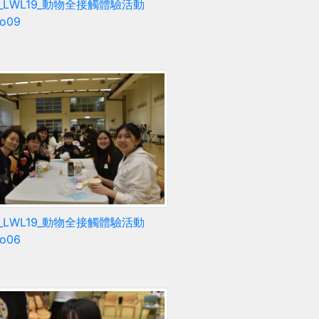
5_LWL19_動物全接觸體驗活動
to09
5_LWL19_動物全接觸體驗活動
to06