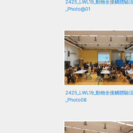
2425_LWL19_動物全接觸體驗
_Photo@01
2425_LWL19_動物全接觸體驗
_Photo08