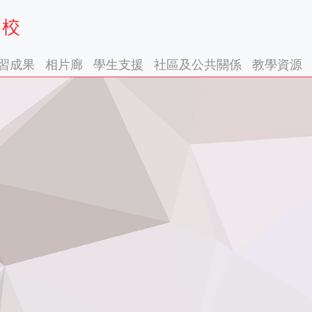
習成果
相片廊
學生支援
社區及公共關係
教學資源