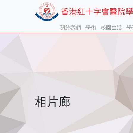
關於我們
學術
校園生活
學
相片廊