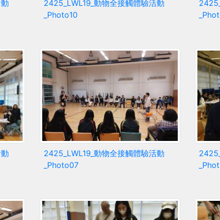
活動
2425_LWL19_動物全接觸體驗活動
242
_Photo10
_Pho
活動
2425_LWL19_動物全接觸體驗活動
242
_Photo07
_Pho