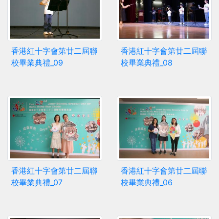
香港紅十字會第廿二屆聯
香港紅十字會第廿二屆聯
校畢業典禮_09
校畢業典禮_08
香港紅十字會第廿二屆聯
香港紅十字會第廿二屆聯
校畢業典禮_07
校畢業典禮_06