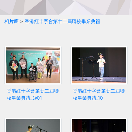
相片廊
>
香港紅十字會第廿二屆聯校畢業典禮
香港紅十字會第廿二屆聯
香港紅十字會第廿二屆聯
校畢業典禮_@01
校畢業典禮_10