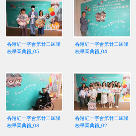
香港紅十字會第廿二屆聯
香港紅十字會第廿二屆聯
校畢業典禮_05
校畢業典禮_04
香港紅十字會第廿二屆聯
香港紅十字會第廿二屆聯
校畢業典禮_03
校畢業典禮_02