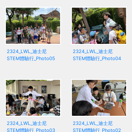
2324_LWL_迪士尼
2324_LWL_迪士尼
STEM體驗行_Photo05
STEM體驗行_Photo04
2324_LWL_迪士尼
2324_LWL_迪士尼
STEM體驗行_Photo03
STEM體驗行_Photo02