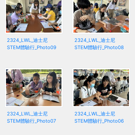
2324_LWL_迪士尼
2324_LWL_迪士尼
STEM體驗行_Photo09
STEM體驗行_Photo08
2324_LWL_迪士尼
2324_LWL_迪士尼
STEM體驗行_Photo07
STEM體驗行_Photo06