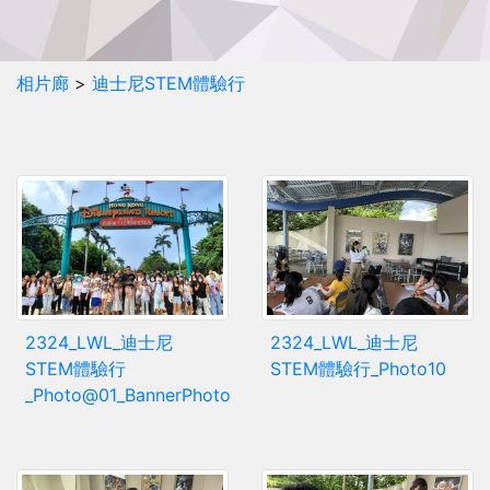
相片廊
>
迪士尼STEM體驗行
2324_LWL_迪士尼
2324_LWL_迪士尼
STEM體驗行
STEM體驗行_Photo10
_Photo@01_BannerPhoto