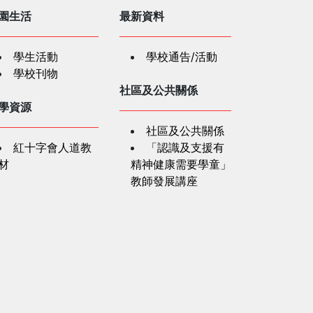
園生活
最新資料
學生活動
學校通告/活動
學校刊物
社區及公共關係
學資源
社區及公共關係
紅十字會人道教
「認識及支援有
材
精神健康需要學童」
教師發展講座
長資訊
家長資訊