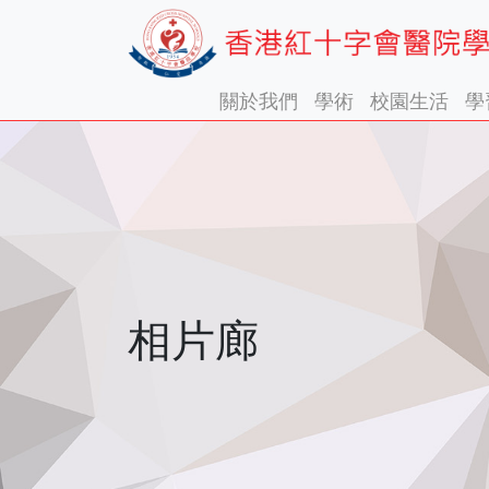
關於我們
學術
校園生活
學
相片廊