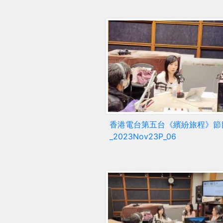
香港電台第五台《繽紛旅程》節
_2023Nov23P_06