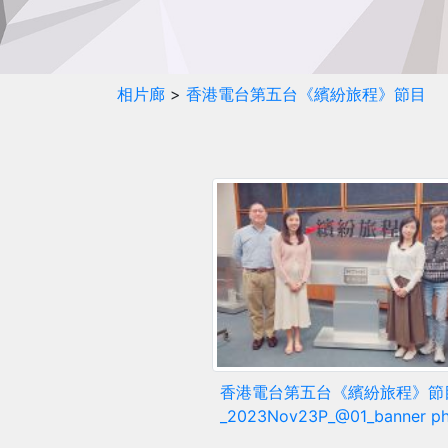
相片廊
>
香港電台第五台《繽紛旅程》節目
香港電台第五台《繽紛旅程》節
_2023Nov23P_@01_banner p