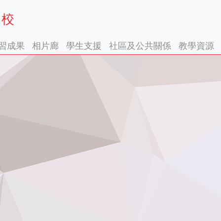
習成果
相片廊
學生支援
社區及公共關係
教學資源