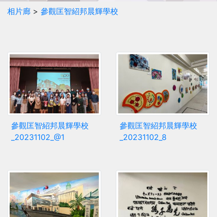
相片廊
>
參觀匡智紹邦晨輝學校
參觀匡智紹邦晨輝學校
參觀匡智紹邦晨輝學校
_20231102_@1
_20231102_8