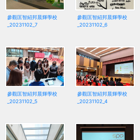
參觀匡智紹邦晨輝學校
參觀匡智紹邦晨輝學校
_20231102_7
_20231102_6
參觀匡智紹邦晨輝學校
參觀匡智紹邦晨輝學校
_20231102_5
_20231102_4