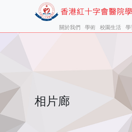
關於我們
學術
校園生活
學
相片廊