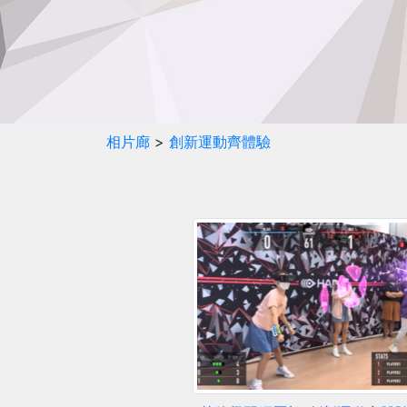
相片廊
>
創新運動齊體驗