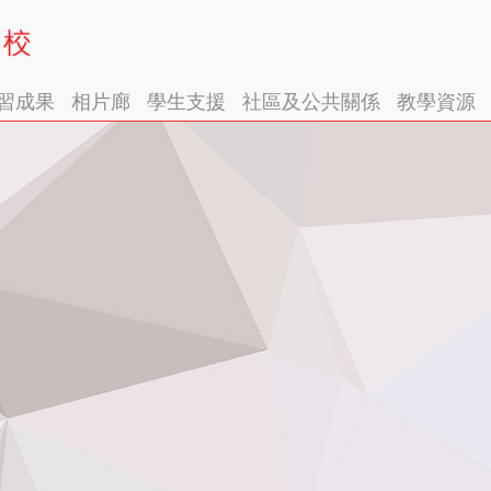
習成果
相片廊
學生支援
社區及公共關係
教學資源