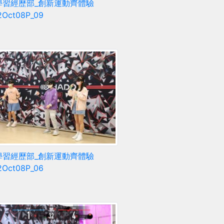
學習經歷部_創新運動齊體驗
2Oct08P_09
學習經歷部_創新運動齊體驗
2Oct08P_06