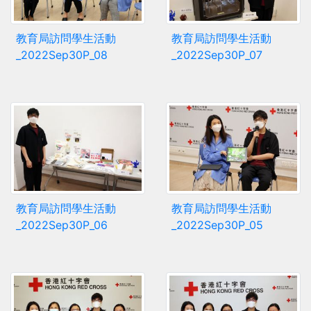
教育局訪問學生活動
教育局訪問學生活動
_2022Sep30P_08
_2022Sep30P_07
教育局訪問學生活動
教育局訪問學生活動
_2022Sep30P_06
_2022Sep30P_05