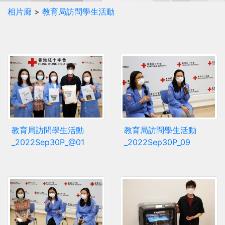
相片廊
>
教育局訪問學生活動
教育局訪問學生活動
教育局訪問學生活動
_2022Sep30P_@01
_2022Sep30P_09