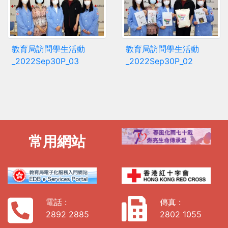
教育局訪問學生活動
教育局訪問學生活動
_2022Sep30P_03
_2022Sep30P_02
常用網站
電話 :
傳真 :
2892 2885
2802 1055