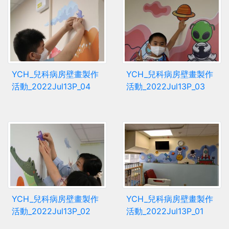
YCH_兒科病房壁畫製作
YCH_兒科病房壁畫製作
活動_2022Jul13P_04
活動_2022Jul13P_03
YCH_兒科病房壁畫製作
YCH_兒科病房壁畫製作
活動_2022Jul13P_02
活動_2022Jul13P_01