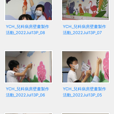
YCH_兒科病房壁畫製作
YCH_兒科病房壁畫製作
活動_2022Jul13P_08
活動_2022Jul13P_07
YCH_兒科病房壁畫製作
YCH_兒科病房壁畫製作
活動_2022Jul13P_06
活動_2022Jul13P_05