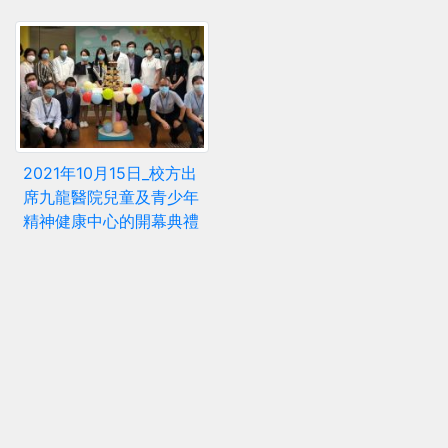
2021年10月15日_校方出
席九龍醫院兒童及青少年
精神健康中心的開幕典禮