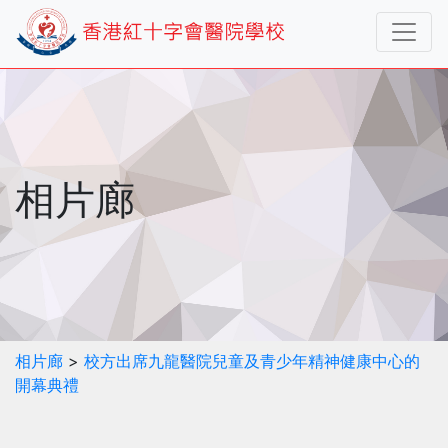
相片廊
相片廊
>
校方出席九龍醫院兒童及青少年精神健康中心的
開幕典禮