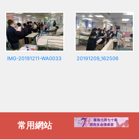
IMG-20191211-WA0033
20191209_162506
常用網站