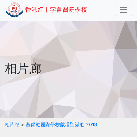
相片廊
相片廊
>
基督教國際學校獻唱聖誕歌 2019