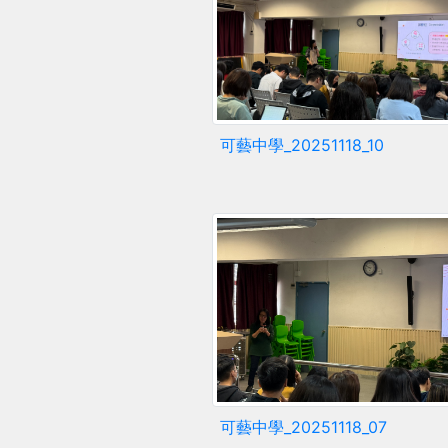
可藝中學_20251118_10
可藝中學_20251118_07