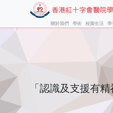
關於我們
學術
校園生活
學
「認識及支援有精