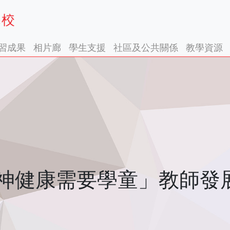
習成果
相片廊
學生支援
社區及公共關係
教學資源
神健康需要學童」教師發