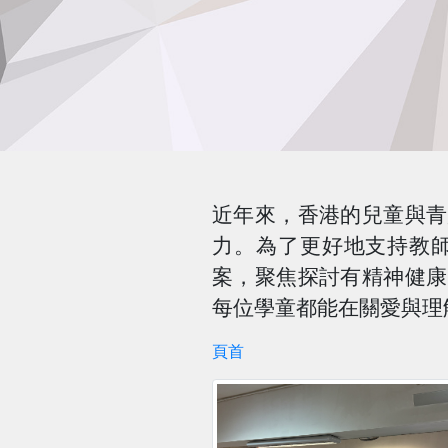
近年來，香港的兒童與青
力。為了更好地支持教
案，聚焦探討有精神健康
每位學童都能在關愛與理
頁首