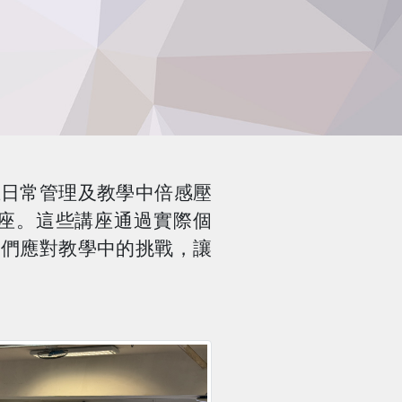
在日常管理及教學中倍感壓
座。這些講座通過實際個
工們應對教學中的挑戰，讓