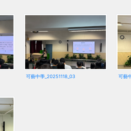
可藝中學_20251118_03
可藝中學