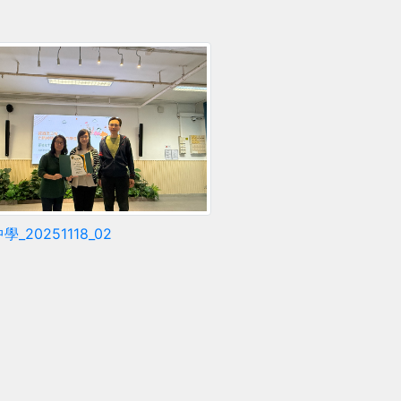
_20251118_02