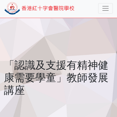
「認識及支援有精神健
康需要學童」教師發展
講座