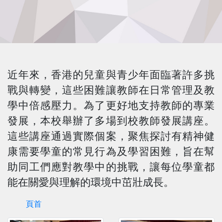
近年來，香港的兒童與青少年面臨著許多挑
戰與轉變，這些困難讓教師在日常管理及教
學中倍感壓力。為了更好地支持教師的專業
發展，本校舉辦了多場到校教師發展講座。
這些講座通過實際個案，聚焦探討有精神健
康需要學童的常見行為及學習困難，旨在幫
助同工們應對教學中的挑戰，讓每位學童都
能在關愛與理解的環境中茁壯成長。
頁首