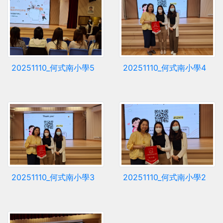
20251110_何式南小學5
20251110_何式南小學4
20251110_何式南小學3
20251110_何式南小學2