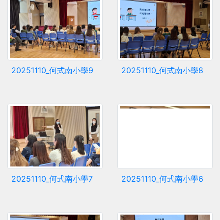
20251110_何式南小學9
20251110_何式南小學8
20251110_何式南小學7
20251110_何式南小學6