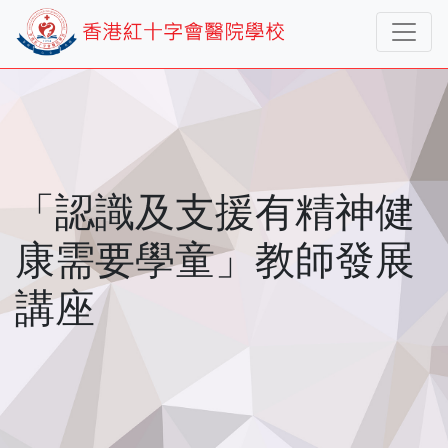
「認識及支援有精神健
康需要學童」教師發展
講座