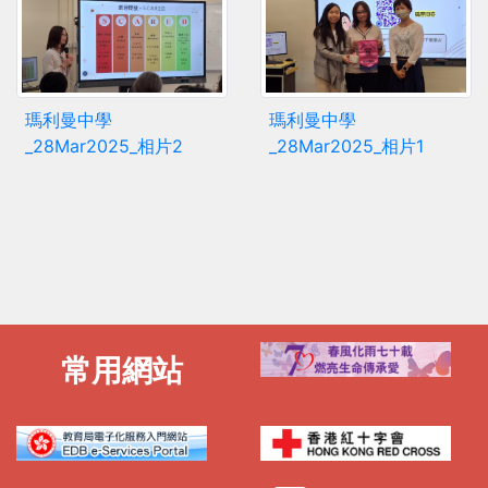
瑪利曼中學
瑪利曼中學
_28Mar2025_相片2
_28Mar2025_相片1
常用網站