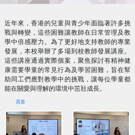
近年來，香港的兒童與青少年面臨著許多挑
戰與轉變，這些困難讓教師在日常管理及教
學中倍感壓力。為了更好地支持教師的專業
發展，本校舉辦了多場到校教師發展講座。
這些講座通過實際個案，聚焦探討有精神健
康需要學童的常見行為及學習困難，旨在幫
助同工們應對教學中的挑戰，讓每位學童都
能在關愛與理解的環境中茁壯成長。
頁首