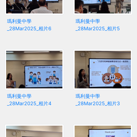
瑪利曼中學
瑪利曼中學
_28Mar2025_相片6
_28Mar2025_相片5
瑪利曼中學
瑪利曼中學
_28Mar2025_相片4
_28Mar2025_相片3