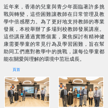
近年來，香港的兒童與青少年面臨著許多挑
戰與轉變，這些困難讓教師在日常管理及教
學中倍感壓力。為了更好地支持教師的專業
發展，本校舉辦了多場到校教師發展講座。
這些講座通過實際個案，聚焦探討有精神健
康需要學童的常見行為及學習困難，旨在幫
助同工們應對教學中的挑戰，讓每位學童都
能在關愛與理解的環境中茁壯成長。
頁首