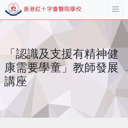
「認識及支援有精神健
康需要學童」教師發展
講座