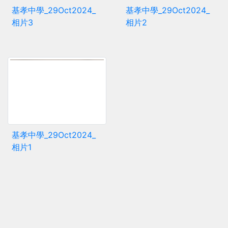
基孝中學_29Oct2024_
基孝中學_29Oct2024_
相片3
相片2
基孝中學_29Oct2024_
相片1