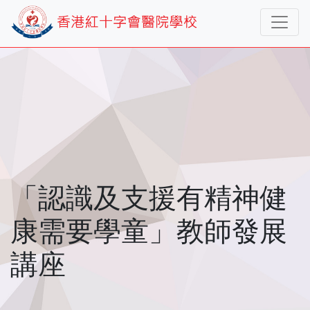
「認識及支援有精神健
康需要學童」教師發展
講座