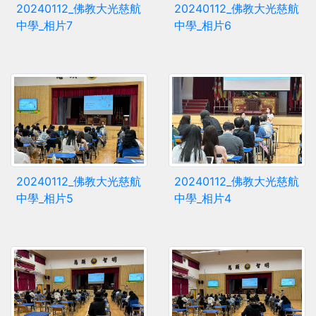
20240112_佛教大光慈航
20240112_佛教大光慈航
中學_相片7
中學_相片6
20240112_佛教大光慈航
20240112_佛教大光慈航
中學_相片5
中學_相片4