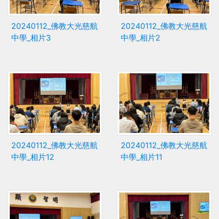
20240112_佛教大光慈航
20240112_佛教大光慈航
中學_相片3
中學_相片2
20240112_佛教大光慈航
20240112_佛教大光慈航
中學_相片12
中學_相片11