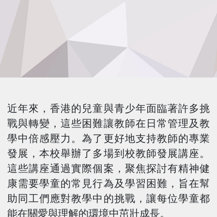
近年來，香港的兒童與青少年面臨著許多挑
戰與轉變，這些困難讓教師在日常管理及教
學中倍感壓力。為了更好地支持教師的專業
發展，本校舉辦了多場到校教師發展講座。
這些講座通過實際個案，聚焦探討有精神健
康需要學童的常見行為及學習困難，旨在幫
助同工們應對教學中的挑戰，讓每位學童都
能在關愛與理解的環境中茁壯成長。