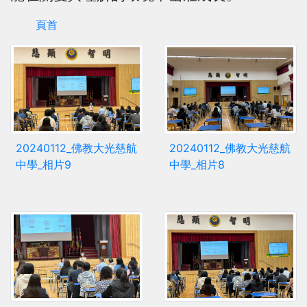
頁首
20240112_佛教大光慈航
20240112_佛教大光慈航
中學_相片9
中學_相片8