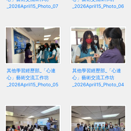
_2026April15_Photo_07
_2026April15_Photo_06
其他學習經歷部_「心連
其他學習經歷部_「心連
心」藝術交流工作坊
心」藝術交流工作坊
_2026April15_Photo_05
_2026April15_Photo_04