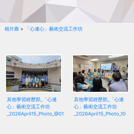
相片廊
>
「心連心」藝術交流工作坊
其他學習經歷部_「心連
其他學習經歷部_「心連
心」藝術交流工作坊
心」藝術交流工作坊
_2026April15_Photo_@01
_2026April15_Photo_10