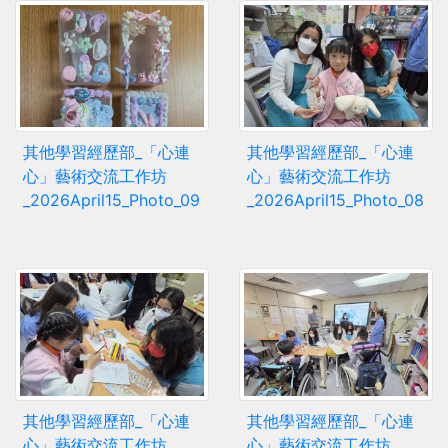
其他學習經歷部_「心連
其他學習經歷部_「心連
心」藝術交流工作坊
心」藝術交流工作坊
_2026April15_Photo_09
_2026April15_Photo_08
其他學習經歷部_「心連
其他學習經歷部_「心連
心」藝術交流工作坊
心」藝術交流工作坊