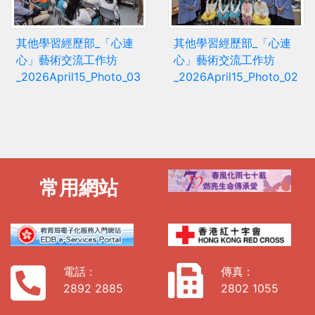
其他學習經歷部_「心連
其他學習經歷部_「心連
心」藝術交流工作坊
心」藝術交流工作坊
_2026April15_Photo_03
_2026April15_Photo_02
常用網站
電話 :
傳真 :
2892 2885
2802 1055