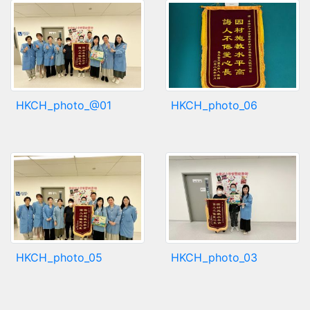
HKCH_photo_@01
HKCH_photo_06
HKCH_photo_05
HKCH_photo_03