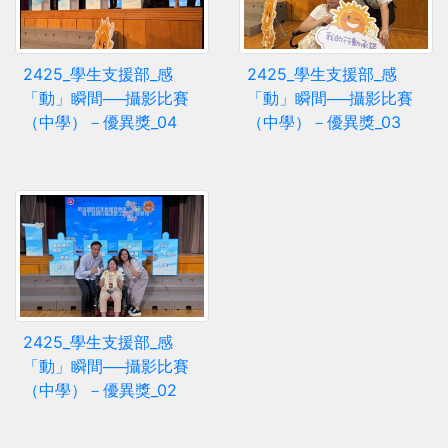
2425_學生支援部_感
2425_學生支援部_感
「動」瞬間──攝影比賽
「動」瞬間──攝影比賽
（中學）－優異獎_04
（中學）－優異獎_03
2425_學生支援部_感
「動」瞬間──攝影比賽
（中學）－優異獎_02