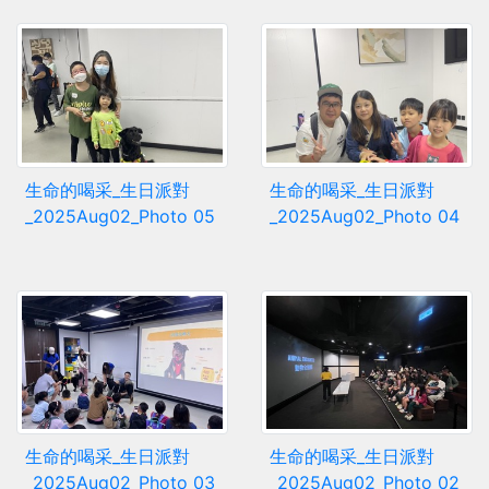
生命的喝采_生日派對
生命的喝采_生日派對
_2025Aug02_Photo 05
_2025Aug02_Photo 04
生命的喝采_生日派對
生命的喝采_生日派對
_2025Aug02_Photo 03
_2025Aug02_Photo 02