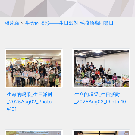
相片廊
>
生命的喝彩——生日派對 毛孩治癒同樂日
生命的喝采_生日派對
生命的喝采_生日派對
_2025Aug02_Photo
_2025Aug02_Photo 10
@01