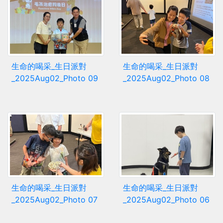
生命的喝采_生日派對
生命的喝采_生日派對
_2025Aug02_Photo 09
_2025Aug02_Photo 08
生命的喝采_生日派對
生命的喝采_生日派對
_2025Aug02_Photo 07
_2025Aug02_Photo 06