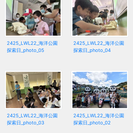
2425_LWL22_海洋公園
2425_LWL22_海洋公園
探索日_photo_05
探索日_photo_04
2425_LWL22_海洋公園
2425_LWL22_海洋公園
探索日_photo_03
探索日_photo_02