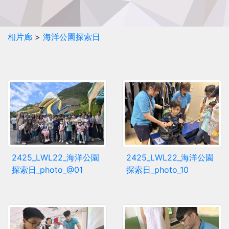
相片廊
>
海洋公園探索日
2425_LWL22_海洋公園
2425_LWL22_海洋公園
探索日_photo_@01
探索日_photo_10