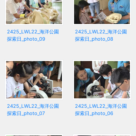
2425_LWL22_海洋公園
2425_LWL22_海洋公園
探索日_photo_09
探索日_photo_08
2425_LWL22_海洋公園
2425_LWL22_海洋公園
探索日_photo_07
探索日_photo_06