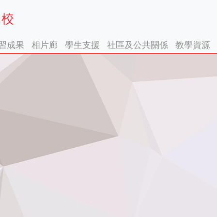
習成果
相片廊
學生支援
社區及公共關係
教學資源