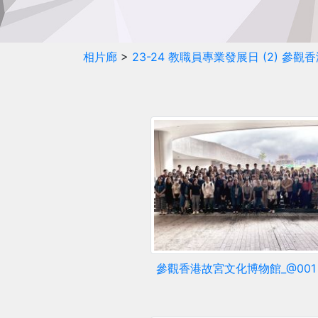
相片廊
>
23-24 教職員專業發展日 (2) 參
參觀香港故宮文化博物館_@001