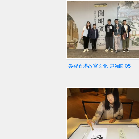
參觀香港故宮文化博物館_05