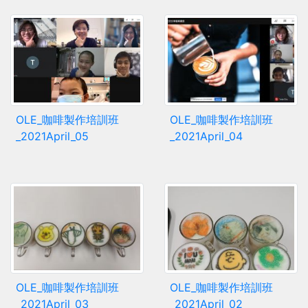
OLE_咖啡製作培訓班
OLE_咖啡製作培訓班
_2021April_05
_2021April_04
OLE_咖啡製作培訓班
OLE_咖啡製作培訓班
_2021April_03
_2021April_02_