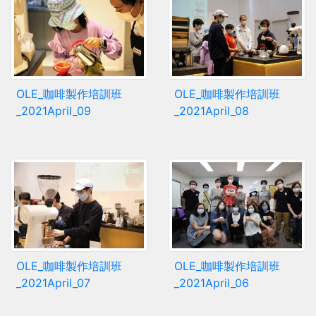
OLE_咖啡製作培訓班
OLE_咖啡製作培訓班
_2021April_09
_2021April_08
OLE_咖啡製作培訓班
OLE_咖啡製作培訓班
_2021April_07
_2021April_06