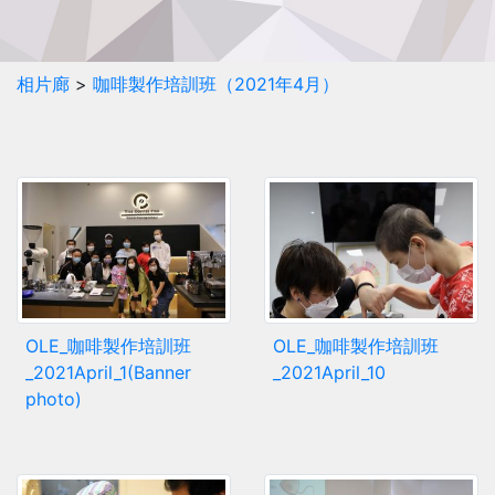
相片廊
>
咖啡製作培訓班（2021年4月）
OLE_咖啡製作培訓班
OLE_咖啡製作培訓班
_2021April_1(Banner
_2021April_10
photo)