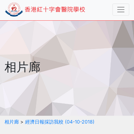
相片廊
相片廊
>
經濟日報採訪我校 (04-10-2018)