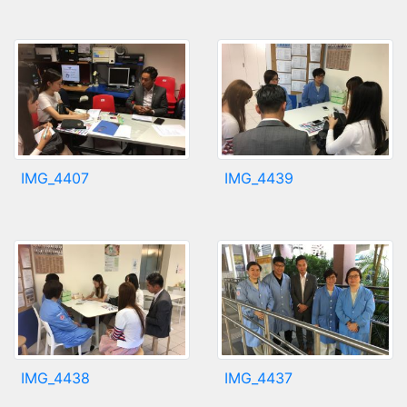
IMG_4407
IMG_4439
IMG_4438
IMG_4437