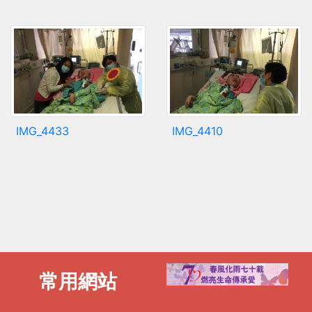
IMG_4433
IMG_4410
常用網站