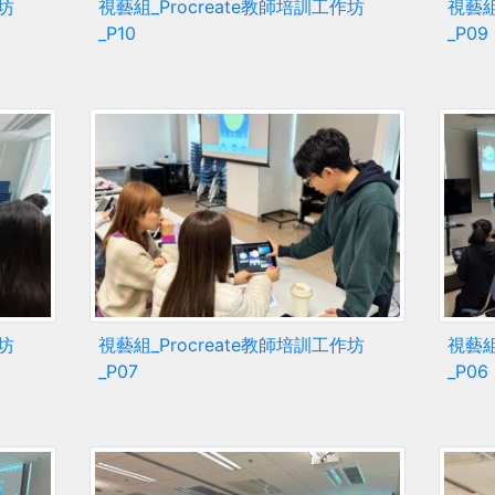
作坊
視藝組_Procreate教師培訓工作坊
視藝組
_P10
_P09
作坊
視藝組_Procreate教師培訓工作坊
視藝組
_P07
_P06