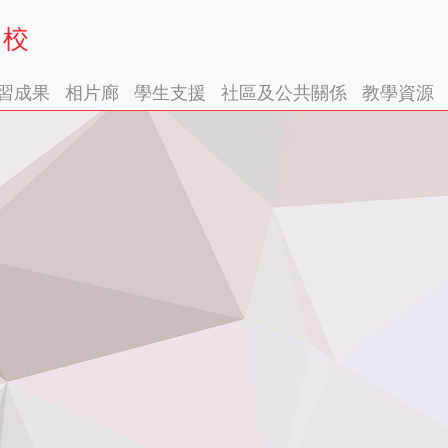
習成果
相片廊
學生支援
社區及公共關係
教學資源