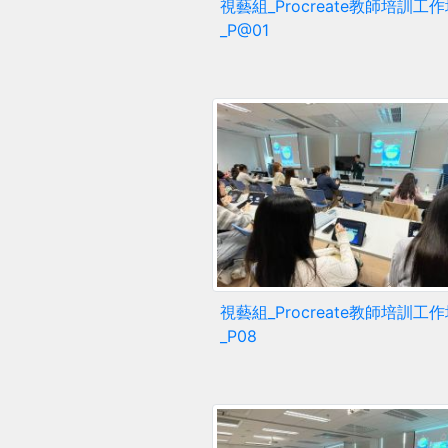
視藝組_Procreate教師培訓工
_P@01
視藝組_Procreate教師培訓工
_P08