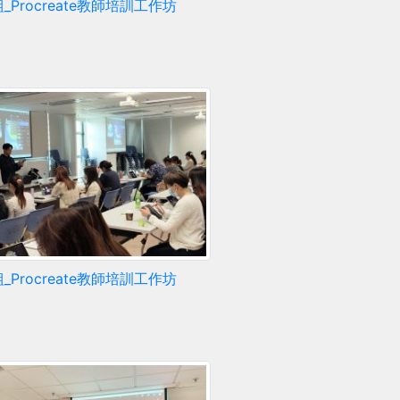
_Procreate教師培訓工作坊
_Procreate教師培訓工作坊