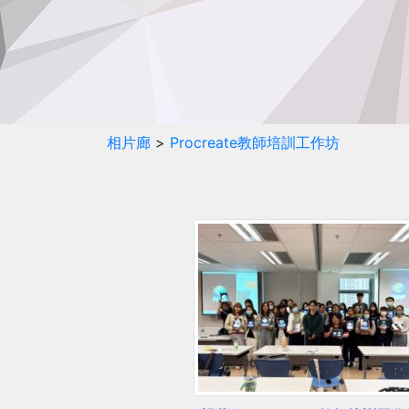
相片廊
>
Procreate教師培訓工作坊