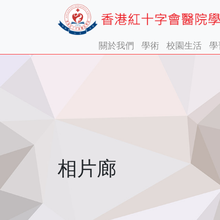
關於我們
學術
校園生活
學
相片廊