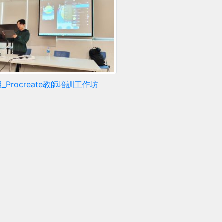
_Procreate教師培訓工作坊